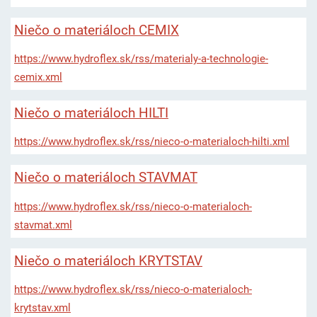
Niečo o materiáloch CEMIX
https://www.hydroflex.sk/rss/materialy-a-technologie-
cemix.xml
Niečo o materiáloch HILTI
https://www.hydroflex.sk/rss/nieco-o-materialoch-hilti.xml
Niečo o materiáloch STAVMAT
https://www.hydroflex.sk/rss/nieco-o-materialoch-
stavmat.xml
Niečo o materiáloch KRYTSTAV
https://www.hydroflex.sk/rss/nieco-o-materialoch-
krytstav.xml