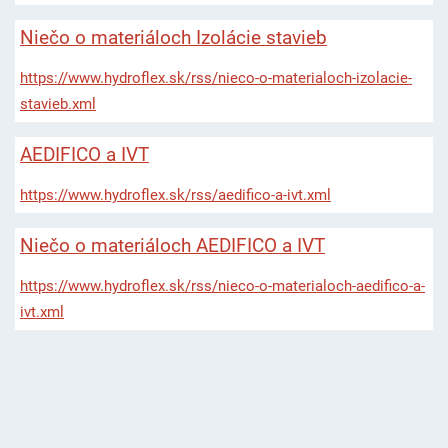
Niečo o materiáloch Izolácie stavieb
https://www.hydroflex.sk/rss/nieco-o-materialoch-izolacie-
stavieb.xml
AEDIFICO a IVT
https://www.hydroflex.sk/rss/aedifico-a-ivt.xml
Niečo o materiáloch AEDIFICO a IVT
https://www.hydroflex.sk/rss/nieco-o-materialoch-aedifico-a-
ivt.xml