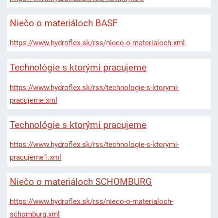
Niečo o materiáloch BASF
https://www.hydroflex.sk/rss/nieco-o-materialoch.xml
Technológie s ktorými pracujeme
https://www.hydroflex.sk/rss/technologie-s-ktorymi-
pracujeme.xml
Technológie s ktorými pracujeme
https://www.hydroflex.sk/rss/technologie-s-ktorymi-
pracujeme1.xml
Niečo o materiáloch SCHOMBURG
https://www.hydroflex.sk/rss/nieco-o-materialoch-
schomburg.xml