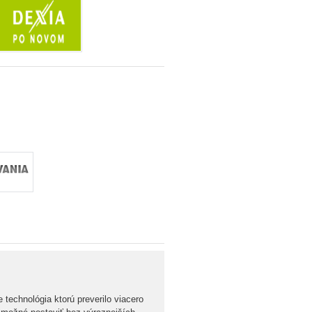
technológia ktorú preverilo viacero